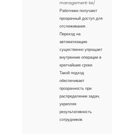
management-lie/
Работники получают
прозрачный доступ для
отслеживания .
Переход на
автоматизацию
существенно упрощает
внутренние операции в
кратчайшие сроки.
Такой подход
обеспечивает
прозрачность при
распределении задач,
укрепляя
результативность
сотрудников.