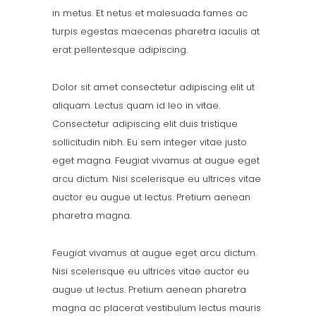
in metus. Et netus et malesuada fames ac
turpis egestas maecenas pharetra iaculis at
erat pellentesque adipiscing.
Dolor sit amet consectetur adipiscing elit ut
aliquam. Lectus quam id leo in vitae.
Consectetur adipiscing elit duis tristique
sollicitudin nibh. Eu sem integer vitae justo
eget magna. Feugiat vivamus at augue eget
arcu dictum. Nisi scelerisque eu ultrices vitae
auctor eu augue ut lectus. Pretium aenean
pharetra magna.
Feugiat vivamus at augue eget arcu dictum.
Nisi scelerisque eu ultrices vitae auctor eu
augue ut lectus. Pretium aenean pharetra
magna ac placerat vestibulum lectus mauris