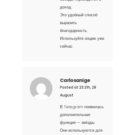
доход.
Это удобный способ
выразить
благодарность.
Используйте опцию уже
сейчас.
Carlosanige
Posted at 23:21h, 28
August
В Telegram появилась
дополнительная
функция — звёзды.
Они используются для