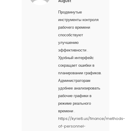
August
Продвинутые
инструменты контроля
рабочего времени
способствуют
улучшению
эффективности .
Удобный интерфейс
сокращает ошибки в
планировании графиков.
Администраторам
удобнее анализировать
рабочие графики в
режиме реального
времени .
https://kyrie8.us/finance/methods-
of-personnel-