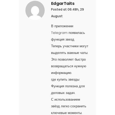
EdgarTaits
Posted at 06:48h, 29
August
В приложении
Telegram появилась
функция звезд.
Теперь участники могут
выделять важные чаты.
Это позволяет быстро
возвращаться нужную
информацию.
где купить звезды
Функция полезна для
деловых задач.
С использованием
звёзд легко сохранить
ключевые моменты.