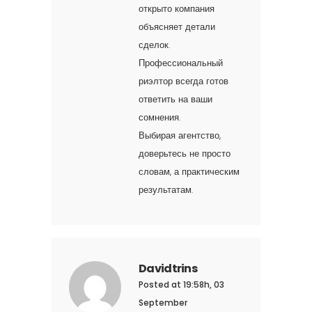
открыто компания
объясняет детали
сделок.
Профессиональный
риэлтор всегда готов
ответить на ваши
сомнения.
Выбирая агентство,
доверьтесь не просто
словам, а практическим
результатам.
Davidtrins
Posted at 19:58h, 03
September