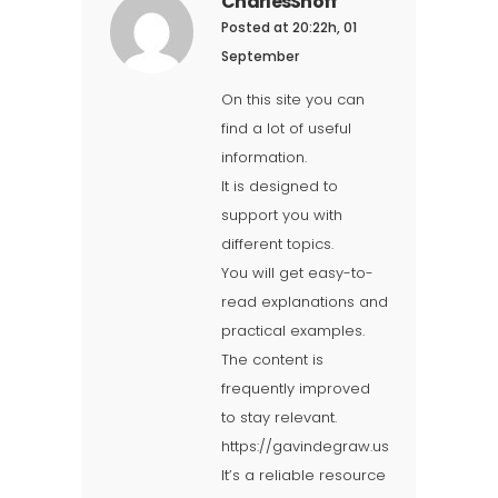
CharlesSnoff
Posted at 20:22h, 01
September
On this site you can
find a lot of useful
information.
It is designed to
support you with
different topics.
You will get easy-to-
read explanations and
practical examples.
The content is
frequently improved
to stay relevant.
https://gavindegraw.us
It’s a reliable resource