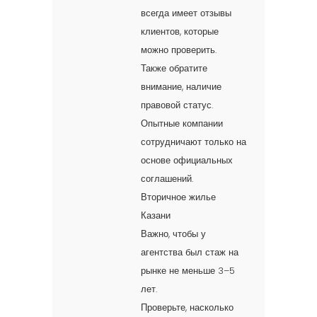
всегда имеет отзывы
клиентов, которые
можно проверить.
Также обратите
внимание, наличие
правовой статус.
Опытные компании
сотрудничают только на
основе официальных
соглашений.
Вторичное жилье
Казани
Важно, чтобы у
агентства был стаж на
рынке не меньше 3–5
лет.
Проверьте, насколько