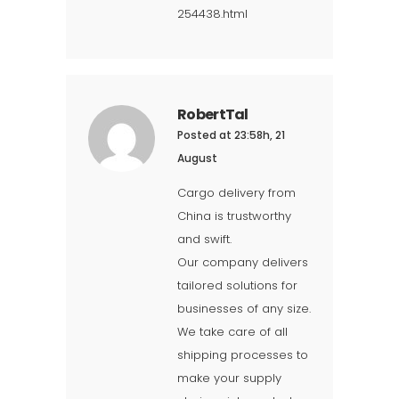
254438.html
RobertTal
Posted at 23:58h, 21
August
Cargo delivery from
China is trustworthy
and swift.
Our company delivers
tailored solutions for
businesses of any size.
We take care of all
shipping processes to
make your supply