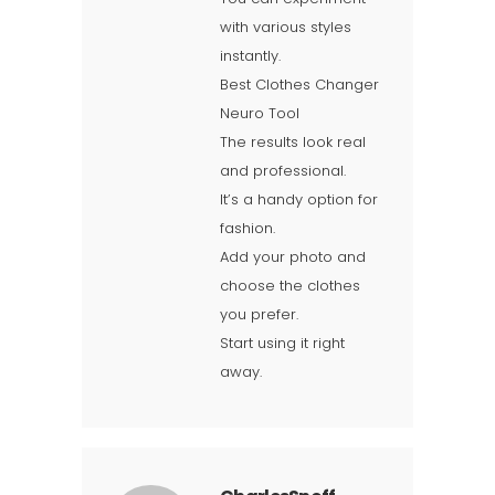
with various styles
instantly.
Best Clothes Changer
Neuro Tool
The results look real
and professional.
It’s a handy option for
fashion.
Add your photo and
choose the clothes
you prefer.
Start using it right
away.