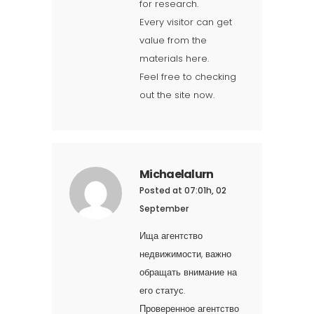
for research.
Every visitor can get
value from the
materials here.
Feel free to checking
out the site now.
Michaelalurn
Posted at 07:01h, 02
September
Ища агентство
недвижимости, важно
обращать внимание на
его статус.
Проверенное агентство