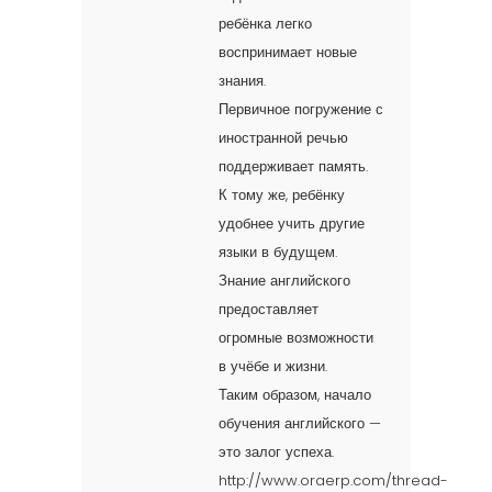
ребёнка легко
воспринимает новые
знания.
Первичное погружение с
иностранной речью
поддерживает память.
К тому же, ребёнку
удобнее учить другие
языки в будущем.
Знание английского
предоставляет
огромные возможности
в учёбе и жизни.
Таким образом, начало
обучения английского —
это залог успеха.
http://www.oraerp.com/thread-