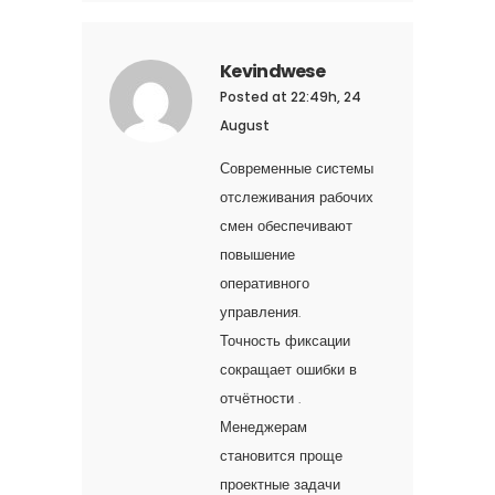
Kevindwese
Posted at 22:49h, 24
August
Современные системы
отслеживания рабочих
смен обеспечивают
повышение
оперативного
управления.
Точность фиксации
сокращает ошибки в
отчётности .
Менеджерам
становится проще
проектные задачи