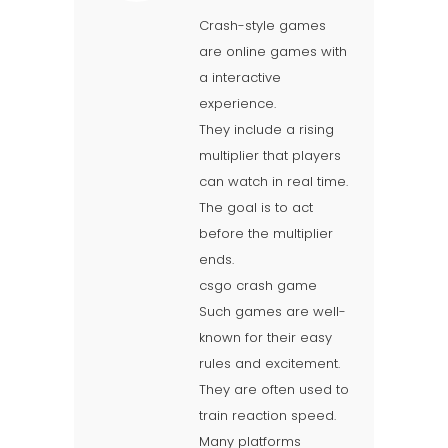
Crash-style games
are online games with
a interactive
experience.
They include a rising
multiplier that players
can watch in real time.
The goal is to act
before the multiplier
ends.
csgo crash game
Such games are well-
known for their easy
rules and excitement.
They are often used to
train reaction speed.
Many platforms