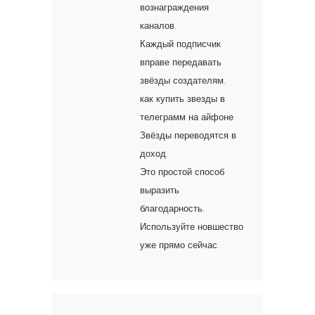
вознаграждения
каналов.
Каждый подписчик
вправе передавать
звёзды создателям.
как купить звезды в
телеграмм на айфоне
Звёзды переводятся в
доход.
Это простой способ
выразить
благодарность.
Используйте новшество
уже прямо сейчас.